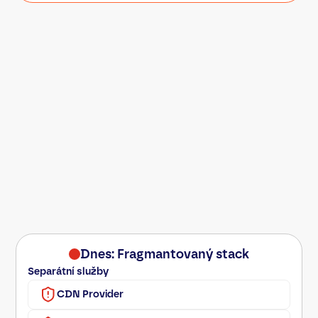
Dnes: Fragmantovaný stack
Separátní služby
CDN Provider