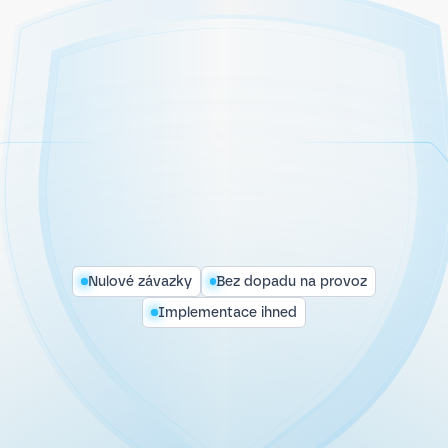
Nulové závazky
Bez dopadu na provoz
Implementace ihned