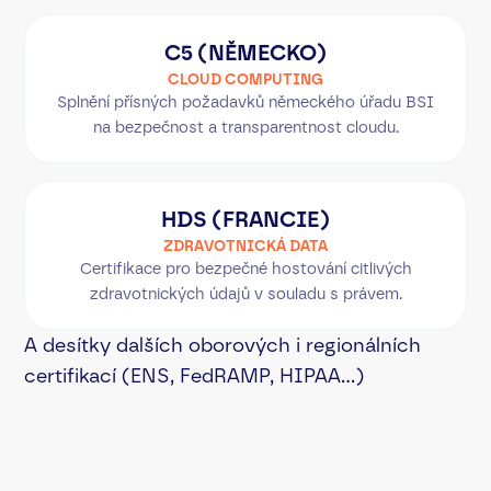
C5 (NĚMECKO)
CLOUD COMPUTING
Splnění přísných požadavků německého úřadu BSI
na bezpečnost a transparentnost cloudu.
HDS (FRANCIE)
ZDRAVOTNICKÁ DATA
Certifikace pro bezpečné hostování citlivých
zdravotnických údajů v souladu s právem.
A desítky dalších oborových i regionálních
certifikací (ENS, FedRAMP, HIPAA...)