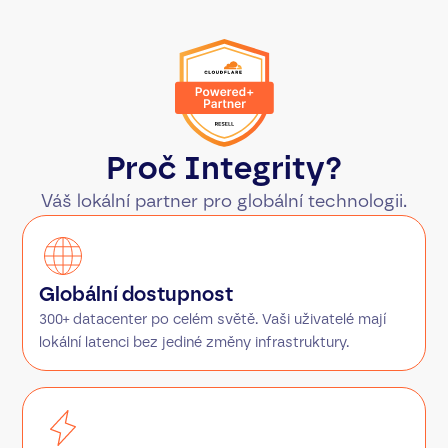
Proč Integrity?
Váš lokální partner pro globální technologii.
Globální dostupnost
300+ datacenter po celém světě. Vaši uživatelé mají
lokální latenci bez jediné změny infrastruktury.