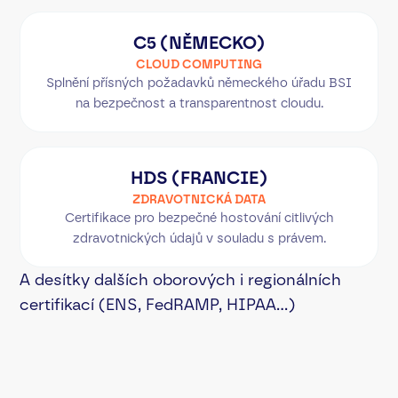
C5 (NĚMECKO)
CLOUD COMPUTING
Splnění přísných požadavků německého úřadu BSI
na bezpečnost a transparentnost cloudu.
HDS (FRANCIE)
ZDRAVOTNICKÁ DATA
Certifikace pro bezpečné hostování citlivých
zdravotnických údajů v souladu s právem.
A desítky dalších oborových i regionálních
certifikací (ENS, FedRAMP, HIPAA...)