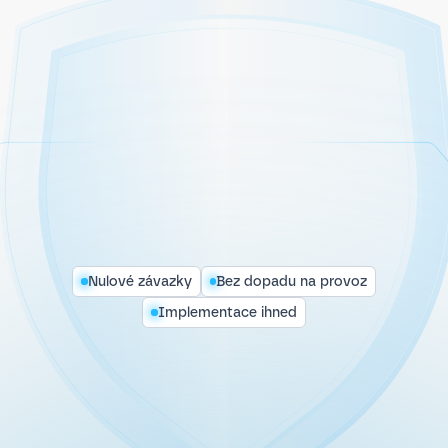
Nulové závazky
Bez dopadu na provoz
Implementace ihned