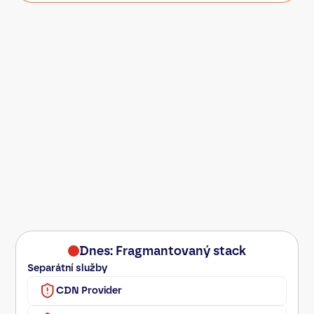
Dnes: Fragmantovaný stack
Separátní služby
CDN Provider