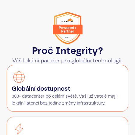
Proč Integrity?
Váš lokální partner pro globální technologii.
Globální dostupnost
300+ datacenter po celém světě. Vaši uživatelé mají
lokální latenci bez jediné změny infrastruktury.