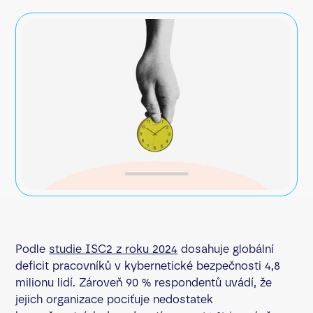
Podle
studie ISC2 z roku 2024
dosahuje globální
deficit pracovníků v kybernetické bezpečnosti 4,8
milionu lidí. Zároveň 90 % respondentů uvádí, že
jejich organizace pociťuje nedostatek