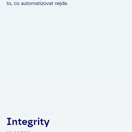
to, co automatizovat nejde.
Integrity