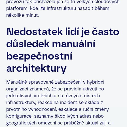
provozu tak přicházela jen ze tří velkých cloudových
platforem, kde lze infrastrukturu nasadit během
několika minut.
Nedostatek lidí je často
důsledek manuální
bezpečnostní
architektury
Manuálně spravované zabezpečení v hybridní
organizaci znamená, že se pravidla udržují po
jednotlivých vrstvách a na různých místech
infrastruktury, reakce na incident se skládá z
prvotního vyhodnocení, eskalace a ruční změny
konfigurace, seznamy škodlivých adres nebo
geografických omezení se průběžně aktualizují a