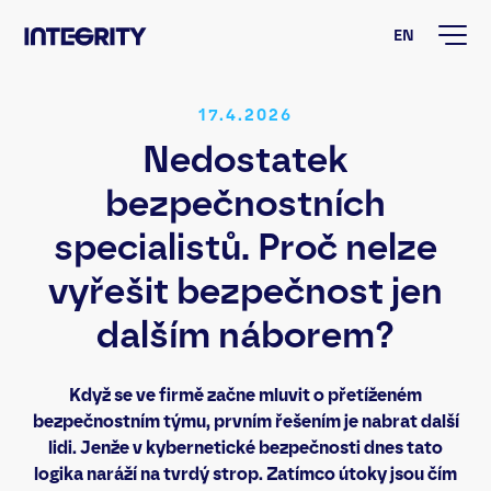
EN
17.4.2026
Nedostatek
bezpečnostních
specialistů. Proč nelze
vyřešit bezpečnost jen
dalším náborem?
Když se ve firmě začne mluvit o přetíženém
bezpečnostním týmu, prvním řešením je nabrat další
lidi. Jenže v kybernetické bezpečnosti dnes tato
logika naráží na tvrdý strop. Zatímco útoky jsou čím