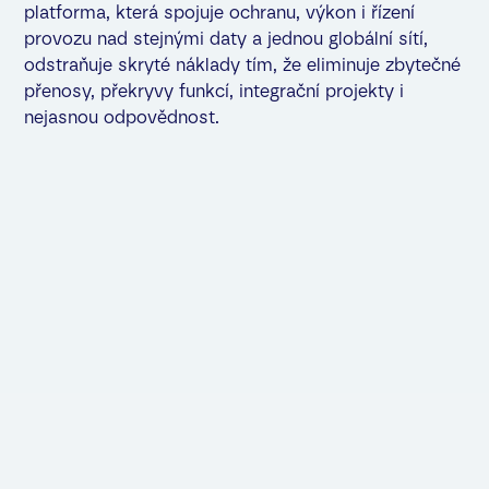
platforma, která spojuje ochranu, výkon i řízení
provozu nad stejnými daty a jednou globální sítí,
odstraňuje skryté náklady tím, že eliminuje zbytečné
přenosy, překryvy funkcí, integrační projekty i
nejasnou odpovědnost.