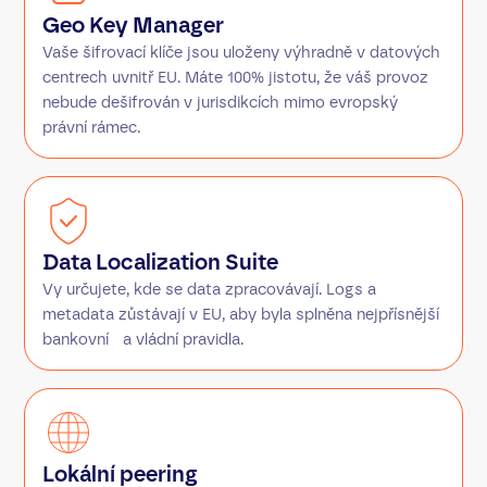
Geo Key Manager
Vaše šifrovací klíče jsou uloženy výhradně v datových
centrech uvnitř EU. Máte 100% jistotu, že váš provoz
nebude dešifrován v jurisdikcích mimo evropský
právní rámec.
Data Localization Suite
Vy určujete, kde se data zpracovávají. Logs a
metadata zůstávají v EU, aby byla splněna nejpřísnější
bankovní a vládní pravidla.
Lokální peering