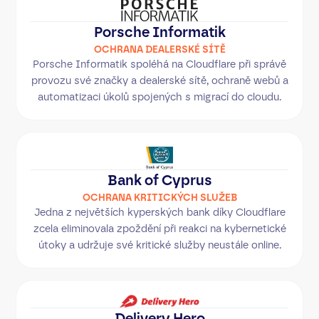
Porsche Informatik
OCHRANA DEALERSKÉ SÍTĚ
Porsche Informatik spoléhá na Cloudflare při správě
provozu své značky a dealerské sítě, ochraně webů a
automatizaci úkolů spojených s migrací do cloudu.
Bank of Cyprus
OCHRANA KRITICKÝCH SLUŽEB
Jedna z největších kyperských bank díky Cloudflare
zcela eliminovala zpoždění při reakci na kybernetické
útoky a udržuje své kritické služby neustále online.
Delivery Hero