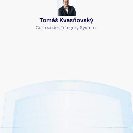
Tomáš Kvasňovský
Co-founder, Integrity Systems