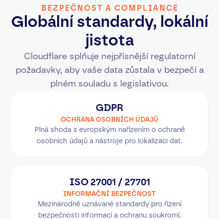
BEZPEČNOST A COMPLIANCE
Globální standardy, lokální
jistota
Cloudflare splňuje nejpřísnější regulatorní
požadavky, aby vaše data zůstala v bezpečí a
plném souladu s legislativou.
GDPR
OCHRANA OSOBNÍCH ÚDAJŮ
Plná shoda s evropským nařízením o ochraně
osobních údajů a nástroje pro lokalizaci dat.
ISO 27001 / 27701
INFORMAČNÍ BEZPEČNOST
Mezinárodně uznávané standardy pro řízení
bezpečnosti informací a ochranu soukromí.