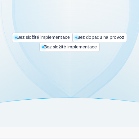
Bez složité implementace
Bez dopadu na provoz
Bez složité implementace